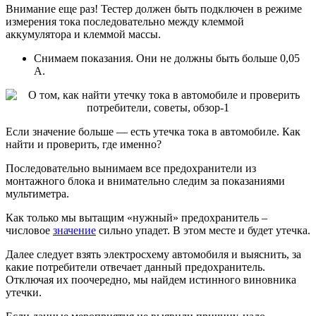
Внимание еще раз! Тестер должен быть подключен в режиме
измерения тока последовательно между клеммой
аккумулятора и клеммой массы.
Снимаем показания. Они не должны быть больше 0,05
А.
Если значение больше — есть утечка тока в автомобиле. Как
найти и проверить, где именно?
Последовательно вынимаем все предохранители из
монтажного блока и внимательно следим за показаниями
мультиметра.
Как только мы вытащим «нужный» предохранитель –
числовое
значение
сильно упадет. В этом месте и будет утечка.
Далее следует взять электросхему автомобиля и выяснить, за
какие потребители отвечает данный предохранитель.
Отключая их поочередно, мы найдем истинного виновника
утечки.