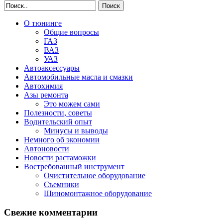
Поиск
О тюнинге
Общие вопросы
ГАЗ
ВАЗ
УАЗ
Автоаксессуары
Автомобильные масла и смазки
Автохимия
Азы ремонта
Это можем сами
Полезности, советы
Водительский опыт
Минусы и выводы
Немного об экономии
Автоновости
Новости растаможки
Востребованный инструмент
Очистительное оборудование
Съемники
Шиномонтажное оборудование
Свежие комментарии