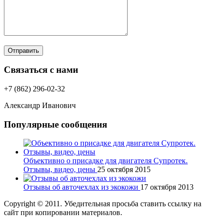
Отправить
Связаться с нами
+7 (862) 296-02-32
Александр Иванович
Популярные сообщения
Объективно о присадке для двигателя Супротек.
Отзывы, видео, цены
25 октября 2015
Отзывы об авточехлах из экокожи
17 октября 2013
Copyright © 2011. Убедительная просьба ставить ссылку на
сайт при копировании материалов.