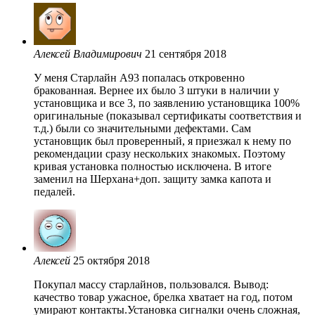
Алексей Владимирович
21 сентября 2018
У меня Старлайн А93 попалась откровенно
бракованная. Вернее их было 3 штуки в наличии у
установщика и все 3, по заявлению установщика 100%
оригинальные (показывал сертификаты соответствия и
т.д.) были со значительными дефектами. Сам
установщик был проверенный, я приезжал к нему по
рекомендации сразу нескольких знакомых. Поэтому
кривая установка полностью исключена. В итоге
заменил на Шерхана+доп. защиту замка капота и
педалей.
Алексей
25 октября 2018
Покупал массу старлайнов, пользовался. Вывод:
качество товар ужасное, брелка хватает на год, потом
умирают контакты.Установка сигналки очень сложная,