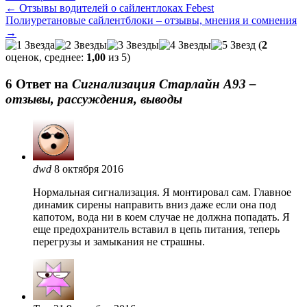
←
Отзывы водителей о сайлентлоках Febest
Полиуретановые сайлентблоки – отзывы, мнения и сомнения
→
(
2
оценок, среднее:
1,00
из 5)
6 Oтвет на
Сигнализация Старлайн A93 –
отзывы, рассуждения, выводы
dwd
8 октября 2016
Нормальная сигнализация. Я монтировал сам. Главное
динамик сирены направить вниз даже если она под
капотом, вода ни в коем случае не должна попадать. Я
еще предохранитель вставил в цепь питания, теперь
перегрузы и замыкания не страшны.