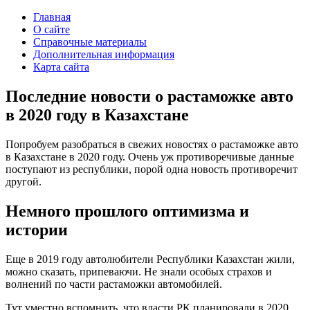
Главная
О сайте
Справочные материалы
Дополнительная информация
Карта сайта
Последние новости о растаможке авто
в 2020 году в Казахстане
Попробуем разобраться в свежих новостях о растаможке авто
в Казахстане в 2020 году. Очень уж противоречивые данные
поступают из республики, порой одна новость противоречит
другой.
Немного прошлого оптимизма и
истории
Еще в 2019 году автолюбители Республики Казахстан жили,
можно сказать, припеваючи. Не знали особых страхов и
волнений по части растаможки автомобилей.
Тут уместно вспомнить, что власти РК планировали в 2020