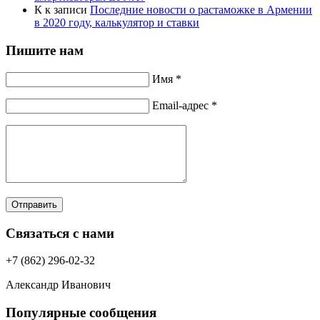
К
к записи
Последние новости о растаможке в Армении
в 2020 году, калькулятор и ставки
Пишите нам
Имя *
Email-адрес *
Отправить
Связаться с нами
+7 (862) 296-02-32
Александр Иванович
Популярные сообщения