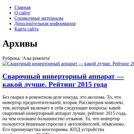
Главная
О сайте
Справочные материалы
Дополнительная информация
Карта сайта
Архивы
Рубрика: 'Азы ремонта'
Сварочный инверторный аппарат —
какой лучше. Рейтинг 2015 года
Без сварки в ремонтном деле никуда, это аксиома. То, что
инвертор предпочтительней, вторая. Рассмотрим комплекс
тем, который включает в себя следующие вопросы: какой
сварочный инверторный аппарат лучше, рейтинг 2015 года,
на чем основано большинство отзывов. То, что инвертор
пользуется бешеным спросом у автолюбителей, объяснимо.
Его преимущества неоспоримы. КПД устройства