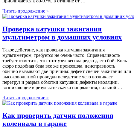
приближается к 80-97%, в отличие от …
Читать продолжение »
Проверка катушки зажигания
мультиметром в домашних условиях
Такое действие, как проверка катушки зажигания
мультиметром, требуется не очень часто. Справедливость
требует отметить, что этот узел весьма редко дает сбой. Коль
скоро подобная беда все же произошла, неисправность
обычно вызывают две причины: дефект свечей зажигания или
высоковольтной проводки вследствие чего возникает
перегруз и разрыв обмотки катушки; дефекты изоляции,
возникающие в результате скачка напряжения, сильной …
Читать продолжение »
Как проверить датчик положения
коленвала в гараже