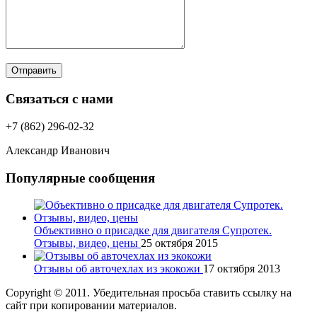
Отправить
Связаться с нами
+7 (862) 296-02-32
Александр Иванович
Популярные сообщения
Объективно о присадке для двигателя Супротек.
Отзывы, видео, цены
25 октября 2015
Отзывы об авточехлах из экокожи
17 октября 2013
Copyright © 2011. Убедительная просьба ставить ссылку на
сайт при копировании материалов.