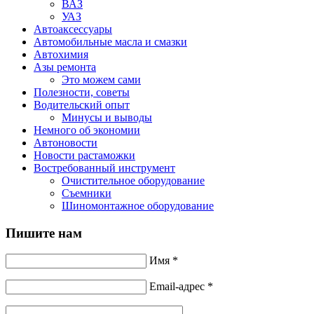
ВАЗ
УАЗ
Автоаксессуары
Автомобильные масла и смазки
Автохимия
Азы ремонта
Это можем сами
Полезности, советы
Водительский опыт
Минусы и выводы
Немного об экономии
Автоновости
Новости растаможки
Востребованный инструмент
Очистительное оборудование
Съемники
Шиномонтажное оборудование
Пишите нам
Имя *
Email-адрес *