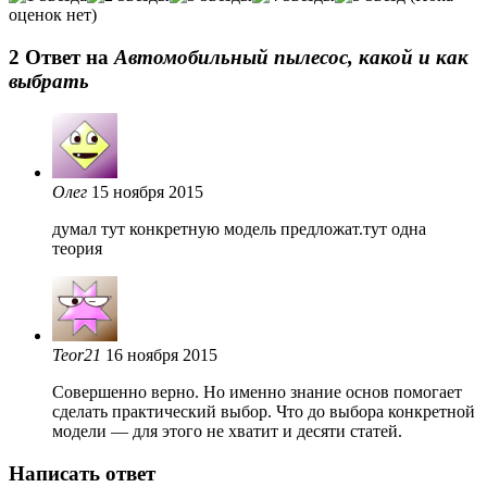
оценок нет)
2 Oтвет на
Автомобильный пылесос, какой и как
выбрать
Олег
15 ноября 2015
думал тут конкретную модель предложат.тут одна
теория
Teor21
16 ноября 2015
Совершенно верно. Но именно знание основ помогает
сделать практический выбор. Что до выбора конкретной
модели — для этого не хватит и десяти статей.
Написать ответ