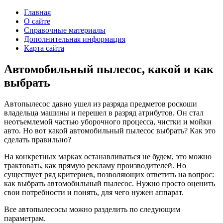
Главная
О сайте
Справочные материалы
Дополнительная информация
Карта сайта
Автомобильный пылесос, какой и как
выбрать
Автопылесос давно ушел из разряда предметов роскоши
владельца машины и перешел в разряд атрибутов. Он стал
неотъемлемой частью уборочного процесса, чистки и мойки
авто. Но вот какой автомобильный пылесос выбрать? Как это
сделать правильно?
На конкретных марках останавливаться не будем, это можно
трактовать, как прямую рекламу производителей. Но
существует ряд критериев, позволяющих ответить на вопрос:
как выбрать автомобильный пылесос. Нужно просто оценить
свои потребности и понять, для чего нужен аппарат.
Все автопылесосы можно разделить по следующим
параметрам.