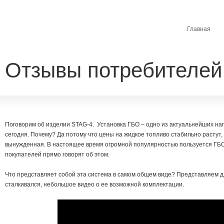
Главная
Отзывы потребителей
Поговорим об изделии STAG-4. Установка ГБО – одно из актуальнейших н
сегодня. Почему? Да потому что цены на жидкое топливо стабильно растут, т
вынужденная. В настоящее время огромной популярностью пользуется ГБ
покупателей прямо говорят об этом.
Что представляет собой эта система в самом общем виде? Представляем для
сталкивался, небольшое видео о ее возможной комплектации.