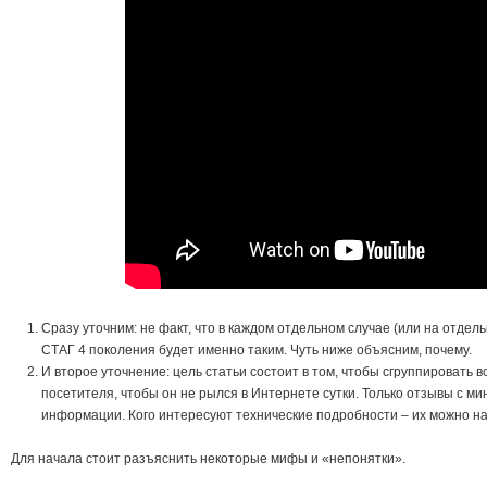
Сразу уточним: не факт, что в каждом отдельном случае (или на отдел
СТАГ 4 поколения будет именно таким. Чуть ниже объясним, почему.
И второе уточнение: цель статьи состоит в том, чтобы сгруппировать 
посетителя, чтобы он не рылся в Интернете сутки. Только отзывы с м
информации. Кого интересуют технические подробности – их можно най
Для начала стоит разъяснить некоторые мифы и «непонятки».