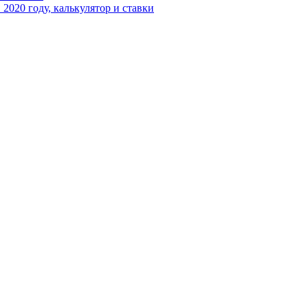
2020 году, калькулятор и ставки