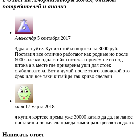
потребителей и анализ
Александр
5 сентября 2017
Здравствуйте. Купил стойки кортекс за 3000 руб.
Поставил все отлично работают как родные но после
6000 тыс.км одна стойка потекла причём не из под
штока а в месте где приварены уши для стоек
стабилизатора. Вот и думай после этого заводской это
брак или всё-таки китайцы так криво сделали
саня
17 марта 2018
я купил кортекс премы уже 30000 катаю да да, на ланос
поставил и не желею правда зимой разогреваются долго
Написать ответ