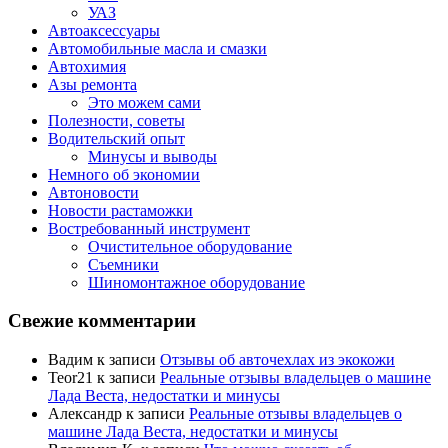
УАЗ
Автоаксессуары
Автомобильные масла и смазки
Автохимия
Азы ремонта
Это можем сами
Полезности, советы
Водительский опыт
Минусы и выводы
Немного об экономии
Автоновости
Новости растаможки
Востребованный инструмент
Очистительное оборудование
Съемники
Шиномонтажное оборудование
Свежие комментарии
Вадим
к записи
Отзывы об авточехлах из экокожи
Teor21
к записи
Реальные отзывы владельцев о машине
Лада Веста, недостатки и минусы
Александр
к записи
Реальные отзывы владельцев о
машине Лада Веста, недостатки и минусы