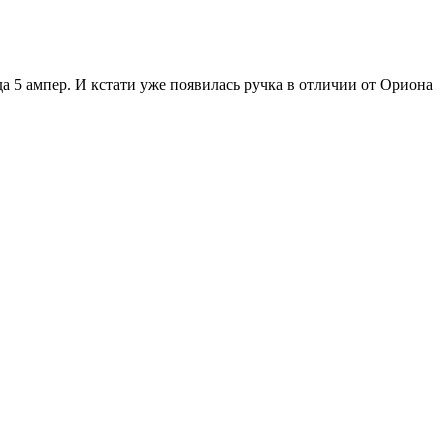
 5 ампер. И кстати уже появилась ручка в отличии от Ориона