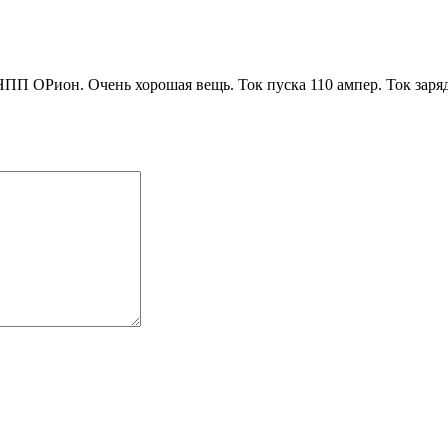
П ОРион. Очень хорошая вещь. Ток пуска 110 ампер. Ток заряда