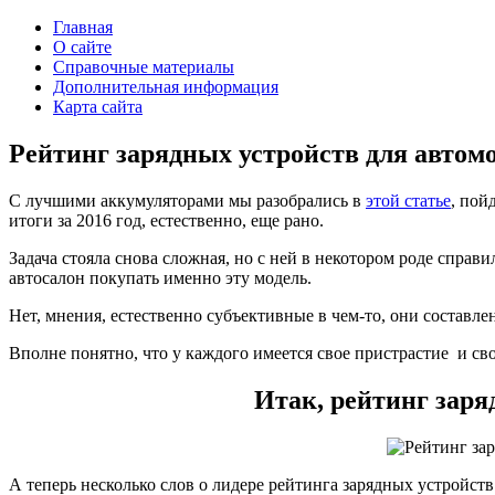
Главная
О сайте
Справочные материалы
Дополнительная информация
Карта сайта
Рейтинг зарядных устройств для автомо
С лучшими аккумуляторами мы разобрались в
этой статье
, пой
итоги за 2016 год, естественно, еще рано.
Задача стояла снова сложная, но с ней в некотором роде справи
автосалон покупать именно эту модель.
Нет, мнения, естественно субъективные в чем-то, они состав
Вполне понятно, что у каждого имеется свое пристрастие и сво
Итак, рейтинг заря
А теперь несколько слов о лидере рейтинга зарядных устройств