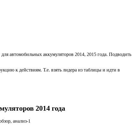
в для автомобильных аккумуляторов 2014, 2015 года. Подводить
укцию к действиям. Т.е. взять лидера из таблицы и идти в
муляторов 2014 года