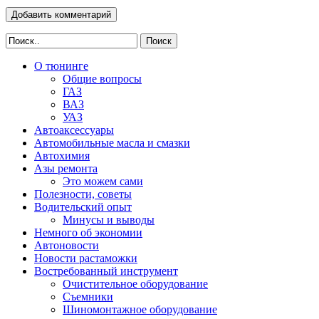
Поиск
О тюнинге
Общие вопросы
ГАЗ
ВАЗ
УАЗ
Автоаксессуары
Автомобильные масла и смазки
Автохимия
Азы ремонта
Это можем сами
Полезности, советы
Водительский опыт
Минусы и выводы
Немного об экономии
Автоновости
Новости растаможки
Востребованный инструмент
Очистительное оборудование
Съемники
Шиномонтажное оборудование