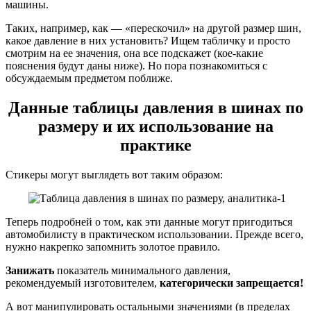
машины.
Таких, например, как — «перескочил» на другой размер шин,
какое давление в них установить? Ищем табличку и просто
смотрим на ее значения, она все подскажет (кое-какие
пояснения будут даны ниже). Но пора познакомиться с
обсуждаемым предметом поближе.
Данные таблицы давления в шинах по
размеру и их использование на
практике
Стикеры могут выглядеть вот таким образом:
Теперь подробней о том, как эти данные могут пригодиться
автомобилисту в практическом использовании. Прежде всего,
нужно накрепко запомнить золотое правило.
Занижать
показатель минимального давления,
рекомендуемый изготовителем,
категорически запрещается!
А вот манипулировать остальными значениями (в пределах