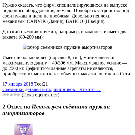
Нужно сказать, что фирм, специализирующихся на выпуске
подобного оборудования, немало. Подобрать устройство под
свои нужды и цели не проблема. Довольно неплохи
механизмы CANVIK (Дания), BAHCO (Швеция).
Датский съемник пружин, например, в комплекте имеет два
захвата (80-200 мм):
Имеет небольшой вес (порядка 8,5 кг), минимальную/
максимальную длину = 40/396 мм. Максимальное усилие —
до 2500 кг. Дефицитом данные агрегаты не являются,
приобрести их можно как в обычных магазинах, так и в Сети.
17 января 2018
Teor21
Съёмники деталей и подшипников – что это
→
(Пока оценок нет)
2 Oтвет на
Используем съёмники пружин
амортизаторов