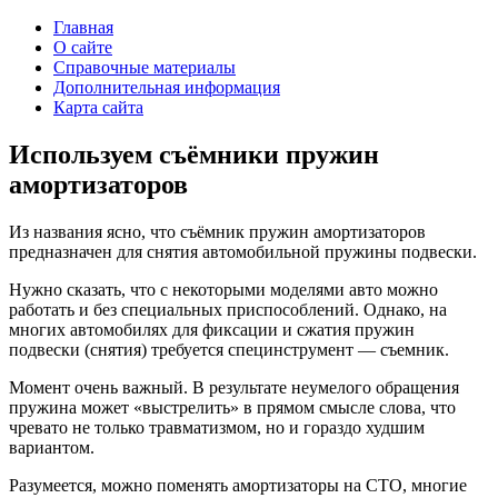
Главная
О сайте
Справочные материалы
Дополнительная информация
Карта сайта
Используем съёмники пружин
амортизаторов
Из названия ясно, что съёмник пружин амортизаторов
предназначен для снятия автомобильной пружины подвески.
Нужно сказать, что с некоторыми моделями авто можно
работать и без специальных приспособлений. Однако, на
многих автомобилях для фиксации и сжатия пружин
подвески (снятия) требуется специнструмент — съемник.
Момент очень важный. В результате неумелого обращения
пружина может «выстрелить» в прямом смысле слова, что
чревато не только травматизмом, но и гораздо худшим
вариантом.
Разумеется, можно поменять амортизаторы на СТО, многие