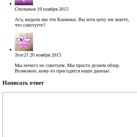
Степанов
19 ноября 2015
Ага, видали мы эти Канвики. Вы хоть цену им знаете,
что советуете?
Teor21
20 ноября 2015
Мы ничего не советуем. Мы просто делаем обзор.
Возможно, кому-то пригодятся наши данные.
Написать ответ